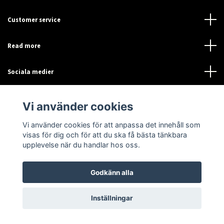
Customer service
Read more
Sociala medier
Vi använder cookies
Vi använder cookies för att anpassa det innehåll som
visas för dig och för att du ska få bästa tänkbara
upplevelse när du handlar hos oss.
© 2026 Sensor-Online
Godkänn alla
Inställningar