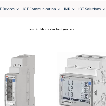
T Devices
IOT Communication
IMD
IOT Solutions
Hem
M-bus electricitymeters