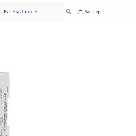
IOT Platform
Varukorg