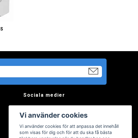
DS
Sociala medier
Vi använder cookies
Vi använder cookies för att anpassa det innehåll
som visas för dig och för att du ska få bästa