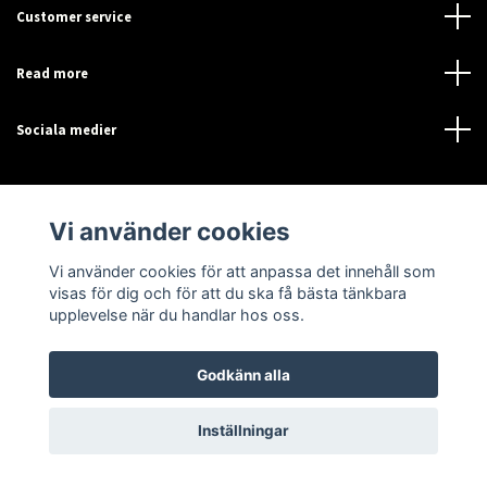
Customer service
Read more
Sociala medier
Vi använder cookies
Vi använder cookies för att anpassa det innehåll som
visas för dig och för att du ska få bästa tänkbara
upplevelse när du handlar hos oss.
© 2026 Sensor-Online
Godkänn alla
Inställningar