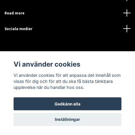
Read more
Sociala medier
Vi använder cookies
Vi använder cookies för att anpassa det innehåll som
© 2026 Sensor-Online
visas för dig och för att du ska få bästa tänkbara
upplevelse när du handlar hos oss.
Godkänn alla
Inställningar