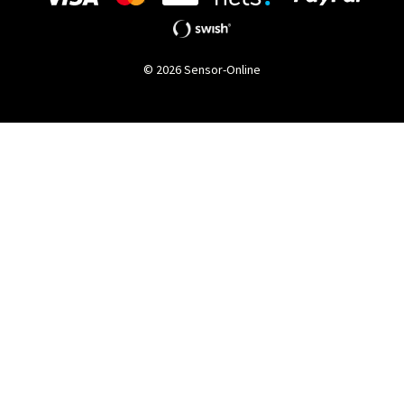
© 2026 Sensor-Online