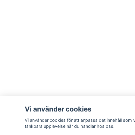
Vi använder cookies
Vi använder cookies för att anpassa det innehåll som vi
tänkbara upplevelse när du handlar hos oss.